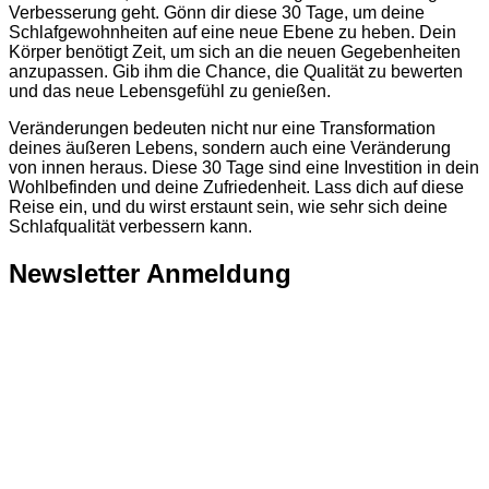
Verbesserung geht. Gönn dir diese 30 Tage, um deine
Schlafgewohnheiten auf eine neue Ebene zu heben. Dein
Körper benötigt Zeit, um sich an die neuen Gegebenheiten
anzupassen. Gib ihm die Chance, die Qualität zu bewerten
und das neue Lebensgefühl zu genießen.
Veränderungen bedeuten nicht nur eine Transformation
deines äußeren Lebens, sondern auch eine Veränderung
von innen heraus. Diese 30 Tage sind eine Investition in dein
Wohlbefinden und deine Zufriedenheit. Lass dich auf diese
Reise ein, und du wirst erstaunt sein, wie sehr sich deine
Schlafqualität verbessern kann.
Newsletter Anmeldung