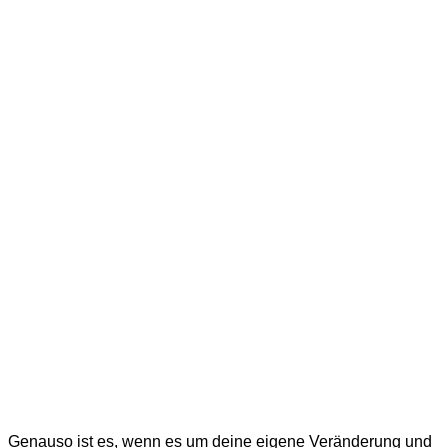
Genauso ist es, wenn es um deine eigene Veränderung und