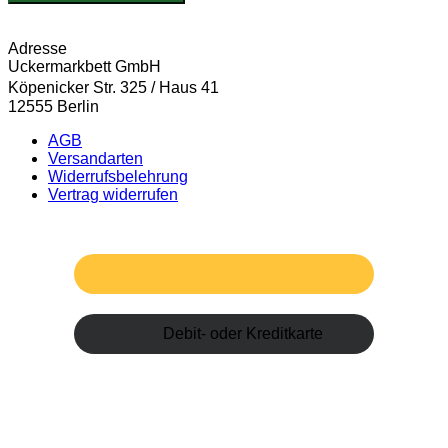
Adresse
Uckermarkbett GmbH
Köpenicker Str. 325 / Haus 41
12555 Berlin
AGB
Versandarten
Widerrufsbelehrung
Vertrag widerrufen
Debit- oder Kreditkarte