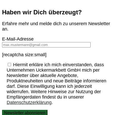
Haben wir Dich überzeugt?
Erfahre mehr und melde dich zu unserem Newsletter
an.
E-Mail-Adresse
[recaptcha size:small]
Hiermit erkläre ich mich einverstanden, dass
Unternehmen Uckermarkbett GmbH mich per
Newsletter über aktuelle Angebote,
Produktneuheiten und neue Beiträge informieren
darf. Diese Einwilligung kann ich jederzeit
widerrufen. Weitere Hinweise zur Nutzung der
Empfängerdaten findest du in unserer
Datenschutzerklärung
.