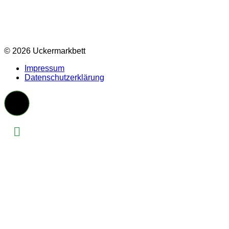
© 2026 Uckermarkbett
Impressum
Datenschutzerklärung