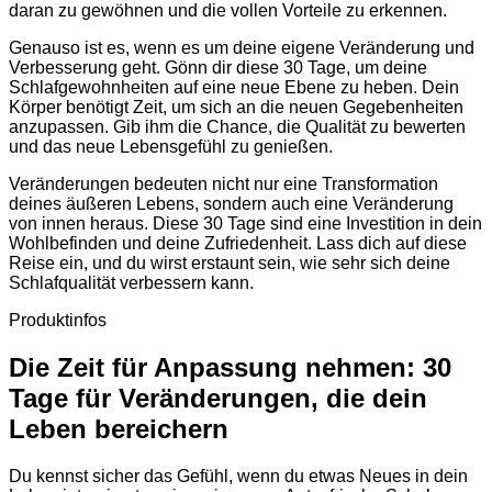
daran zu gewöhnen und die vollen Vorteile zu erkennen.
Genauso ist es, wenn es um deine eigene Veränderung und
Verbesserung geht. Gönn dir diese 30 Tage, um deine
Schlafgewohnheiten auf eine neue Ebene zu heben. Dein
Körper benötigt Zeit, um sich an die neuen Gegebenheiten
anzupassen. Gib ihm die Chance, die Qualität zu bewerten
und das neue Lebensgefühl zu genießen.
Veränderungen bedeuten nicht nur eine Transformation
deines äußeren Lebens, sondern auch eine Veränderung
von innen heraus. Diese 30 Tage sind eine Investition in dein
Wohlbefinden und deine Zufriedenheit. Lass dich auf diese
Reise ein, und du wirst erstaunt sein, wie sehr sich deine
Schlafqualität verbessern kann.
Produktinfos
Die Zeit für Anpassung nehmen: 30
Tage für Veränderungen, die dein
Leben bereichern
Du kennst sicher das Gefühl, wenn du etwas Neues in dein