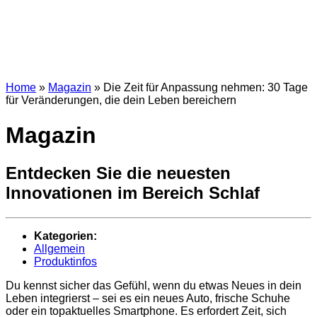
Home
»
Magazin
» Die Zeit für Anpassung nehmen: 30 Tage
für Veränderungen, die dein Leben bereichern
Magazin
Entdecken Sie die neuesten
Innovationen im Bereich Schlaf
Kategorien:
Allgemein
Produktinfos
Du kennst sicher das Gefühl, wenn du etwas Neues in dein
Leben integrierst – sei es ein neues Auto, frische Schuhe
oder ein topaktuelles Smartphone. Es erfordert Zeit, sich